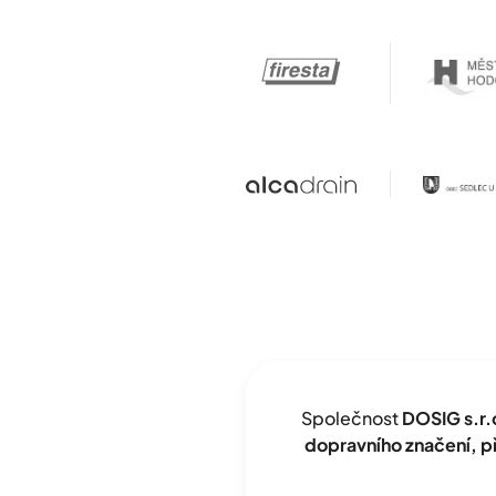
Společnost
DOSIG s.r.
dopravního značení, 