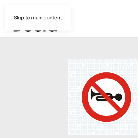
Skip to main content