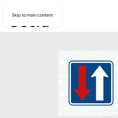
Skip to main content